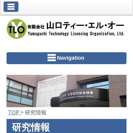
Toggle Navigation
Navigation
TOP
>
研究情報
研究情報