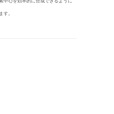
素中心を効率的に合成できるように
ます。