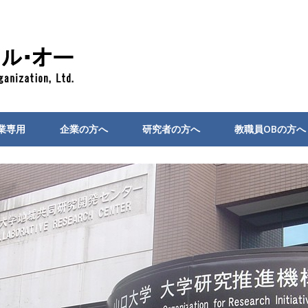
業専用
企業の方へ
研究者の方へ
教職員OBの方へ