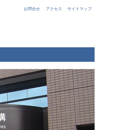
お問合せ
アクセス
サイトマップ