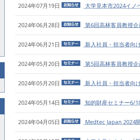
2024年07月19日
大学見本市2024イノ
2024年06月28日
第6回高林客員教授企画
2024年06月21日
新入社員・担当者向け知
2024年05月20日
第5回高林客員教授企画
2024年05月20日
新入社員・担当者向け知
2024年05月14日
知的財産セミナー6/10・7
2024年04月05日
Medtec Japan 202