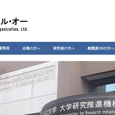
業専用
企業の方へ
研究者の方へ
教職員OBの方へ