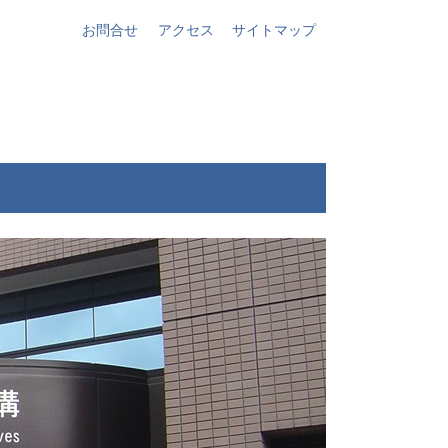
お問合せ
アクセス
サイトマップ