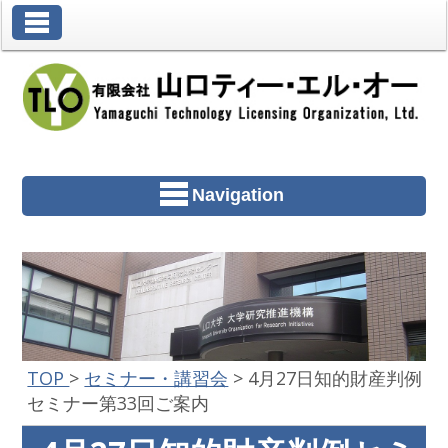
Toggle Navigation
Navigation
TOP
>
セミナー・講習会
>
4月27日知的財産判例
セミナー第33回ご案内