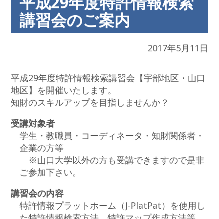
平成29年度特許情報検索
講習会のご案内
2017年5月11日
平成29年度特許情報検索講習会【宇部地区・山口
地区】を開催いたします。
知財のスキルアップを目指しませんか？
受講対象者
学生・教職員・コーディネータ・知財関係者・
企業の方等
※山口大学以外の方も受講できますので是非
ご参加下さい。
講習会の内容
特許情報プラットホーム（J-PlatPat）を使用し
た特許情報検索方法、特許マップ作成方法等