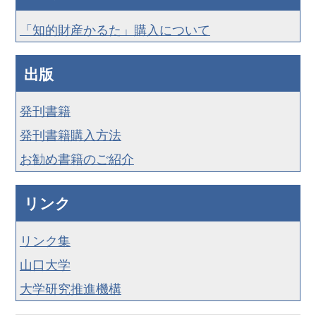
「知的財産かるた」購入について
出版
発刊書籍
発刊書籍購入方法
お勧め書籍のご紹介
リンク
リンク集
山口大学
大学研究推進機構