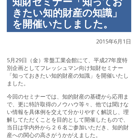
知財セミナー「知ってお
きたい知的財産の知識」
を開催いたしました。
2015年6月1日
5月29日（金）常盤工業会館にて、平成27年度特
別企画としてフレッシュマン向け知財セミナー
「知っておきたい知的財産の知識」を開催いたし
ました。
今回のセミナーでは、知的財産の基礎から応用ま
で、更に特許取得のノウハウ等々、他では聞けな
い情報を具体例を交えて分かりやすく解説し、理
解してただくことを目的として開催したもので、
当日は学内外から２６名ご参加いただき、知的財
産への関心の高さがうかがえました。