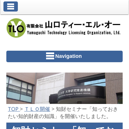
Toggle Navigation
Navigation
TOP
>
ＴＬＯ開催
>
知財セミナー「知っておき
たい知的財産の知識」を開催いたしました。