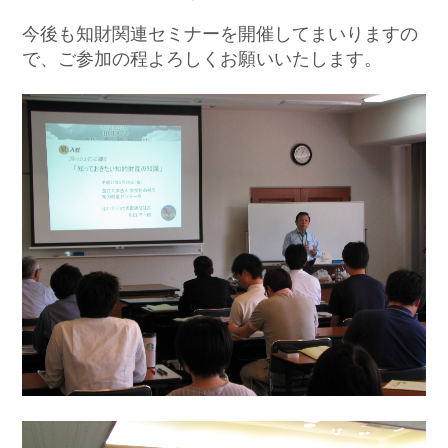
今後も知財関連セミナーを開催してまいりますの
で、ご参加の程よろしくお願いいたします。