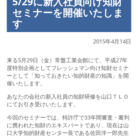
5/29に新入社員向け知財
セミナーを開催いたしま
す
2015年4月14日
来る5月29日（金）常盤工業会館にて、平成27年
度特別企画としてフレッシュマン向け知財セミナ
ーとして「知っておきたい知的財産の知識」を開
催いたします。
あなたの会社の新入社員の知財研修を山口ＴＬＯ
にてお引き受けいたします。
今回のセミナーでは、特許庁で33年間審査・審判
に携われた知財のエキスパートであり、現在は山
口大学知的財産センター長である佐田洋一郎先生