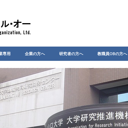
業専用
企業の方へ
研究者の方へ
教職員OBの方へ