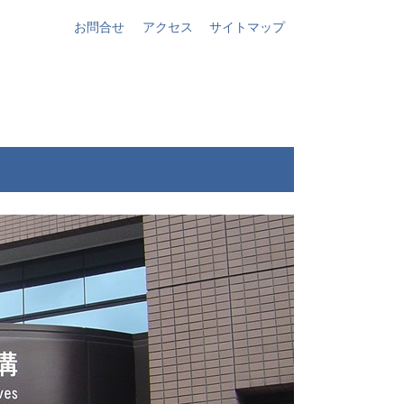
お問合せ
アクセス
サイトマップ