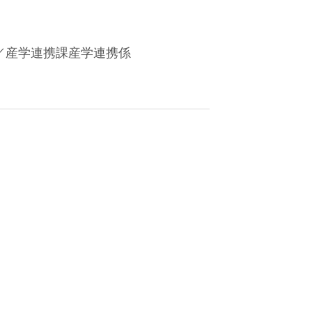
／産学連携課産学連携係