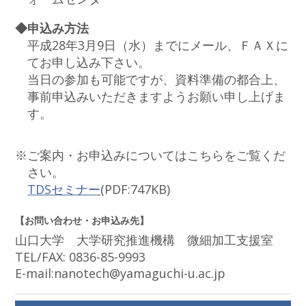
◆申込み方法
平成28年3月9日（水）までにメール、ＦＡＸに
てお申し込み下さい。
当日の参加も可能ですが、資料準備の都合上、
事前申込みいただきますようお願い申し上げま
す。
※ご案内・お申込みについてはこちらをご覧くだ
さい。
TDSセミナー
(PDF:747KB)
【お問い合わせ・お申込み先】
山口大学 大学研究推進機構 微細加工支援室
TEL/FAX: 0836-85-9993
E-mail:nanotech@yamaguchi-u.ac.jp