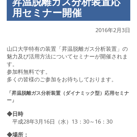
昇温脱離ガス分析装置応
用セミナー開催
2016年2月3日
山口大学特有の装置「昇温脱離ガス分析装置」の
魅力及び活用方法についてセミナーが開催されま
す。
参加料無料です。
多くの皆様のご参加をお待ちしております。
「昇温脱離ガス分析装置（ダイナミック型）応用セミナ
ー」
◆日時
平成28年3月16日（水）13：30～16：30
◆場所：