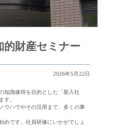
知的財産セミナー
2026年5月22日
の知識修得を目的とした「新入社
ます。
ノウハウやその活用まで、多くの事
勧めです。社員研修にいかがでしょ