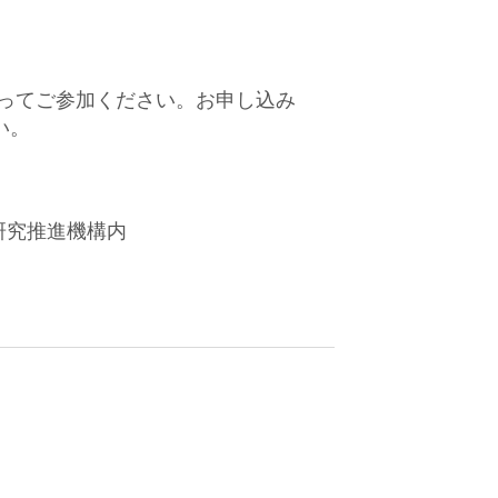
ってご参加ください。お申し込み
い。
研究推進機構内