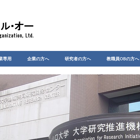
業専用
企業の方へ
研究者の方へ
教職員OBの方へ