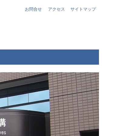
お問合せ
アクセス
サイトマップ