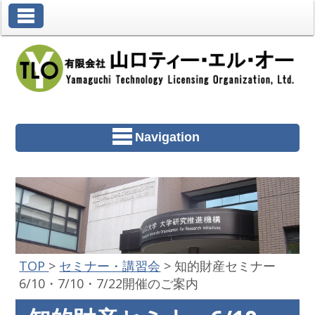
Toggle Navigation
Navigation
TOP
>
セミナー・講習会
>
知的財産セミナー
6/10・7/10・7/22開催のご案内