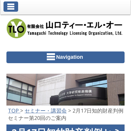
Toggle Navigation
Navigation
TOP
>
セミナー・講習会
>
2月17日知的財産判例
セミナー第20回のご案内