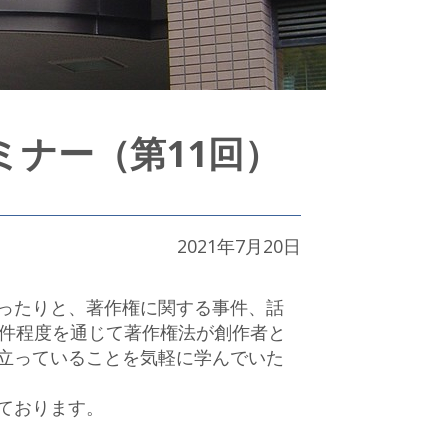
ミナー（第11回）
2021年7月20日
ったりと、著作権に関する事件、話
0件程度を通じて著作権法が創作者と
立っていることを気軽に学んでいた
ております。