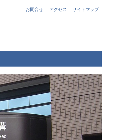
お問合せ
アクセス
サイトマップ