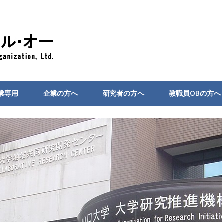
業専用
企業の方へ
研究者の方へ
教職員OBの方へ