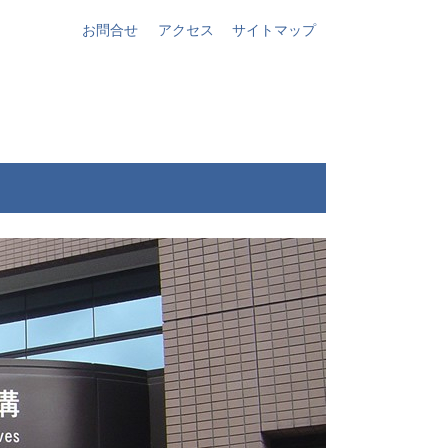
お問合せ
アクセス
サイトマップ