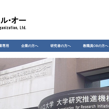
業専用
企業の方へ
研究者の方へ
教職員OBの方へ