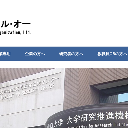
業専用
企業の方へ
研究者の方へ
教職員OBの方へ