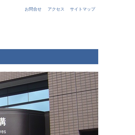
お問合せ
アクセス
サイトマップ