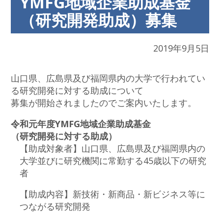
YMFG地域企業助成基金
（研究開発助成）募集
2019年9月5日
山口県、広島県及び福岡県内の大学で行われてい
る研究開発に対する助成について
募集が開始されましたのでご案内いたします。
令和元年度YMFG地域企業助成基金
（研究開発に対する助成）
【助成対象者】山口県、広島県及び福岡県内の
大学並びに研究機関に常勤する45歳以下の研究
者
【助成内容】新技術・新商品・新ビジネス等に
つながる研究開発