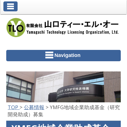
Toggle Navigation
Navigation
TOP
>
公募情報
>
YMFG地域企業助成基金（研究
開発助成）募集