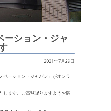
ノベーション・ジャ
ます
2021年7月29日
ノベーション・ジャパン」がオンラ
たします。ご高覧賜りますようお願