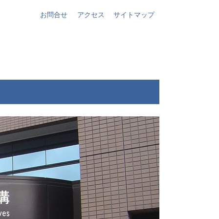
お問合せ
アクセス
サイトマップ