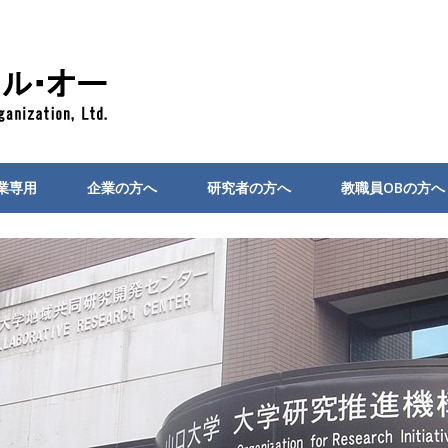
業専用
企業の方へ
研究者の方へ
教職員OBの方へ