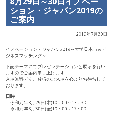
8月29日～30日イノベー
ション・ジャパン2019の
ご案内
2019年7月30日
イノベーション・ジャパン2019～大学見本市＆ビ
ジネスマッチング～
下記テーマにてプレゼンテーションと展示を行い
ますのでご案内申し上げます。
入場無料です。皆様のご来場を心よりお待ちして
おります。
日時
令和元年8月29日(木)10：00～17：30
令和元年8月30日(金)10：00～17：00