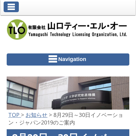
Toggle Navigation
Navigation
TOP
>
お知らせ
>
8月29日～30日イノベーショ
ン・ジャパン2019のご案内