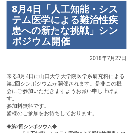
8月4日「人工知能・シス
テム医学による難治性疾
患への新たな挑戦」シン
ポジウム開催
2018年7月27日
来る8月4日に山口大学大学院医学系研究科による
第2回シンポジウムが開催されます。是非この機
会にご参加いただきますようお願い申し上げま
す。
参加料無料です。
皆様のご参加をお待ちしております。
◆第2回シンポジウム◆