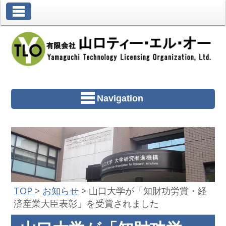
Toggle Navigation
Navigation
TOP
>
お知らせ
>
山口大学が「知財功労賞・経
済産業大臣表彰」を受賞されました