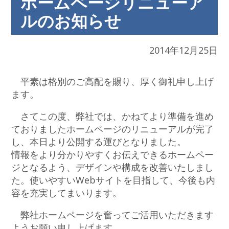
ホームページリニューア
ルのお知らせ
2014年12月25日
平素は格別のご高配を賜り、厚く御礼申し上げ
ます。
さてこの度、弊社では、かねてより準備を進め
ておりましたホームページのリニューアルが完了
し、本日より公開する運びとなりました。
情報をより分かりやすくお伝えできるホームペー
ジとなるよう、デザインや構成を改善いたしまし
た。使いやすいWebサイトを目指して、今後も内
容を充実してまいります。
弊社ホームページを奮ってご活用いただきます
ようお願い申し上げます。