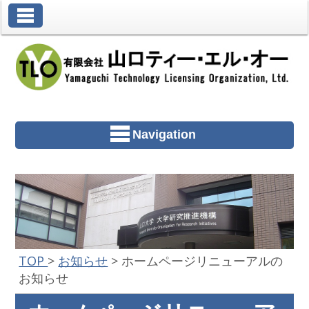
Toggle Navigation
Navigation
TOP
>
お知らせ
>
ホームページリニューアルの
お知らせ