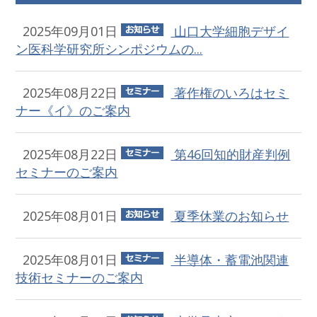
2025年09月01日
山口大学細胞デザイ
ン医科学研究所シンポジウムの...
2025年08月22日
著作権のいろはセミ
ナー《イ》のご案内
2025年08月22日
第46回知的財産判例
セミナーのご案内
2025年08月01日
夏季休業のお知らせ
2025年08月01日
半導体・蓄電池関連
技術セミナーのご案内