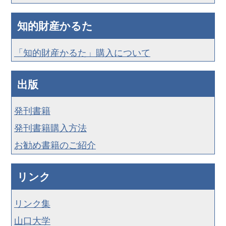
知的財産かるた
「知的財産かるた」購入について
出版
発刊書籍
発刊書籍購入方法
お勧め書籍のご紹介
リンク
リンク集
山口大学