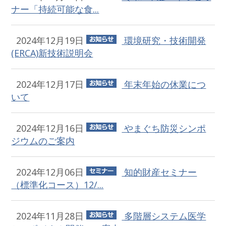
ナー「持続可能な食...
2024年12月19日
環境研究・技術開発
(ERCA)新技術説明会
2024年12月17日
年末年始の休業につ
いて
2024年12月16日
やまぐち防災シンポ
ジウムのご案内
2024年12月06日
知的財産セミナー
（標準化コース）12/...
2024年11月28日
多階層システム医学