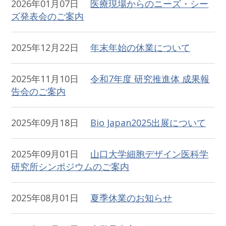
2026年01月07日
医療現場からのニーズ・シー
ズ発表会のご案内
2025年12月22日
年末年始の休業について
2025年11月10日
令和7年度 研究推進体 成果報
告会のご案内
2025年09月18日
Bio Japan2025出展について
2025年09月01日
山口大学細胞デザイン医科学
研究所シンポジウムのご案内
2025年08月01日
夏季休業のお知らせ