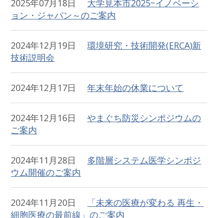
2025年07月18日
大学見本市2025~イノベーシ
ョン・ジャパン～のご案内
2024年12月19日
環境研究・技術開発(ERCA)新
技術説明会
2024年12月17日
年末年始の休業について
2024年12月16日
やまぐち防災シンポジウムの
ご案内
2024年11月28日
多階層システム医学シンポジ
ウム開催のご案内
2024年11月20日
「未来の医療が変わる 再生・
細胞医療の最前線」のご案内