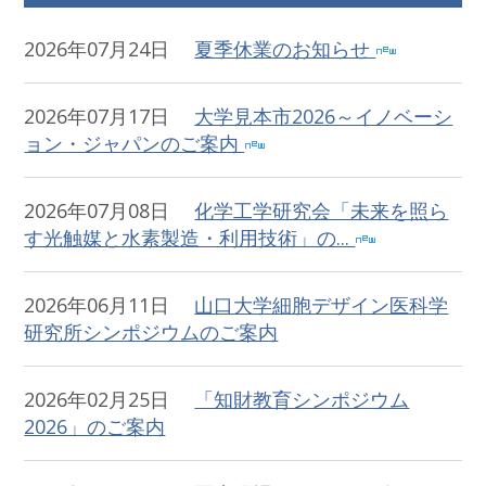
2026年07月24日
夏季休業のお知らせ
2026年07月17日
大学見本市2026～イノベーシ
ョン・ジャパンのご案内
2026年07月08日
化学工学研究会「未来を照ら
す光触媒と水素製造・利用技術」の...
2026年06月11日
山口大学細胞デザイン医科学
研究所シンポジウムのご案内
2026年02月25日
「知財教育シンポジウム
2026」のご案内