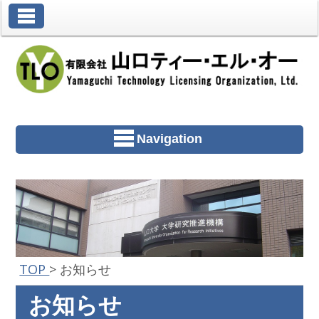
Toggle Navigation
Navigation
TOP
>
お知らせ
お知らせ