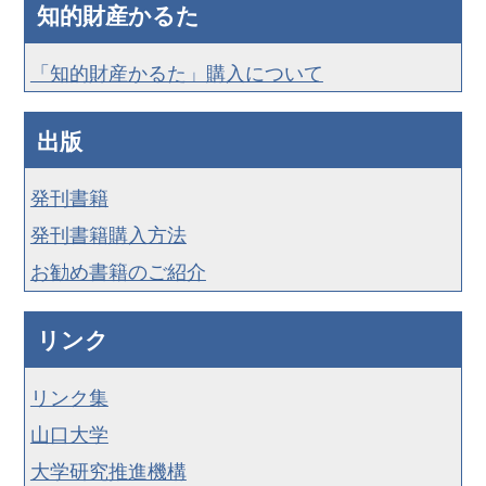
知的財産かるた
「知的財産かるた」購入について
出版
発刊書籍
発刊書籍購入方法
お勧め書籍のご紹介
リンク
リンク集
山口大学
大学研究推進機構