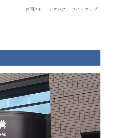
お問合せ
アクセス
サイトマップ