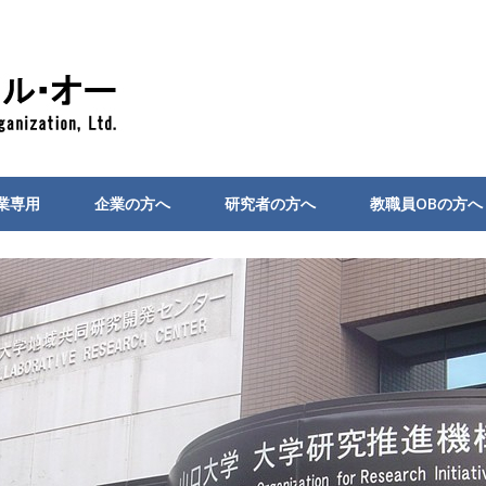
業専用
企業の方へ
研究者の方へ
教職員OBの方へ