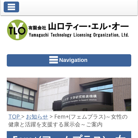
Toggle Navigation
Navigation
TOP
>
お知らせ
>
Fem+(フェムプラス)～女性の
健康と活躍を支援する展示会～ご案内