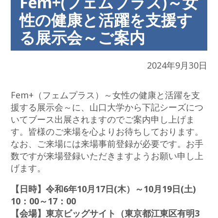
Fem+(フェムプラス)～女
性の健康と活躍を支援す
る展示会～ご案内
2024年9月30日
Fem+（フェムプラス）～女性の健康と活躍を支
援する展示会～に、山口大学から下記シーズにつ
いてブース出展されますのでご案内申し上げま
す。皆様のご来場を心よりお待ちしております。
なお、ご来場には来場事前登録が必要です。お手
数ですが来場登録いただきますようお願い申し上
げます。
【日時】令和6年10月17日(木）～10月19日(土)
10：00～17：00
【会場】東京ビッグサイト（東京都江東区有明3