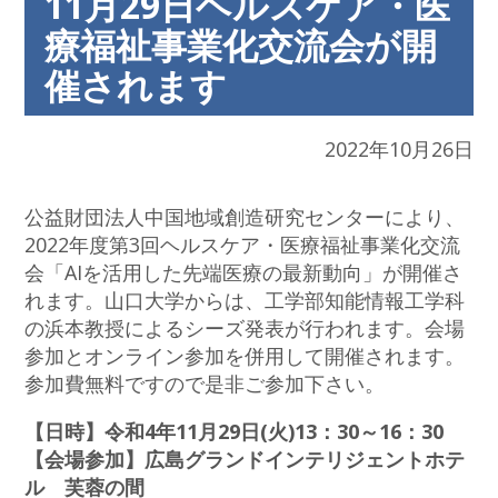
11月29日ヘルスケア・医
療福祉事業化交流会が開
催されます
2022年10月26日
公益財団法人中国地域創造研究センターにより、
2022年度第3回ヘルスケア・医療福祉事業化交流
会「AIを活用した先端医療の最新動向」が開催さ
れます。山口大学からは、工学部知能情報工学科
の浜本教授によるシーズ発表が行われます。会場
参加とオンライン参加を併用して開催されます。
参加費無料ですので是非ご参加下さい。
【日時】令和4年11月29日(火)13：30～16：30
【会場参加】広島グランドインテリジェントホテ
ル 芙蓉の間