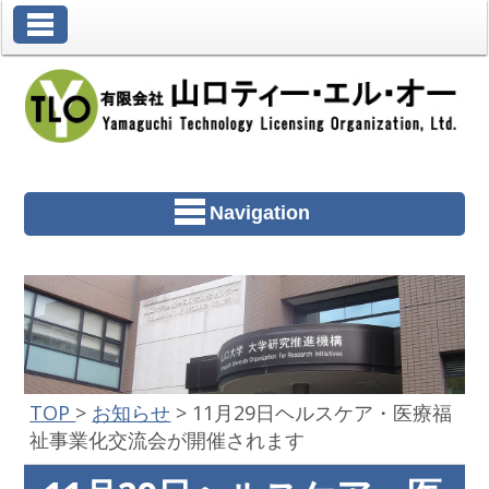
Toggle Navigation
Navigation
TOP
>
お知らせ
>
11月29日ヘルスケア・医療福
祉事業化交流会が開催されます