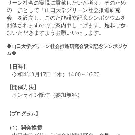
リーン社会の実現に貢献したいと考え、そのため
の一歩として「山口大学グリーン社会推進研究
会」を設立し、このたび設立記念シンポジウムを
開催されますのでご案内申し上げます。是非ご参
加いただきますようお願いいたします。
◆山口大学グリーン社会推進研究会設立記念シンポジウ
ム◆
【日時】
令和4年3月17日（木）14:00～16:30
【開催方法】
オンライン配信（参加無料）
【プログラム】
（1）開会挨拶
山口大学グリーン社会推進研究会 会長 上