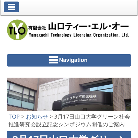
Toggle Navigation
Navigation
TOP
>
お知らせ
>
3月17日山口大学グリーン社会
推進研究会設立記念シンポジウム開催のご案内