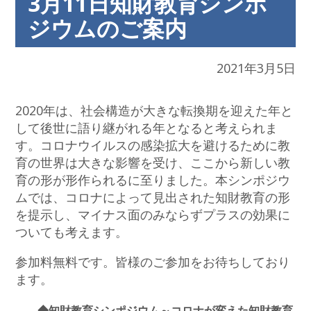
3月11日知財教育シンポ
ジウムのご案内
2021年3月5日
2020年は、社会構造が大きな転換期を迎えた年と
して後世に語り継がれる年となると考えられま
す。コロナウイルスの感染拡大を避けるために教
育の世界は大きな影響を受け、ここから新しい教
育の形が形作られるに至りました。本シンポジウ
ムでは、コロナによって見出された知財教育の形
を提示し、マイナス面のみならずプラスの効果に
ついても考えます。
参加料無料です。皆様のご参加をお待ちしており
ます。
◆知財教育シンポジウム～コロナが変えた知財教育