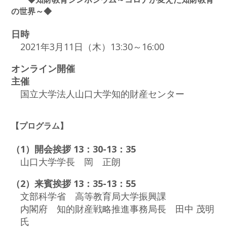
の世界～◆
日時
2021年3月11日（木）13:30～16:00
オンライン開催
主催
国立大学法人山口大学知的財産センター
【プログラム】
（1）開会挨拶 13：30-13：35
山口大学学長 岡 正朗
（2）来賓挨拶 13：35-13：55
文部科学省 高等教育局大学振興課
内閣府 知的財産戦略推進事務局長 田中 茂明
氏