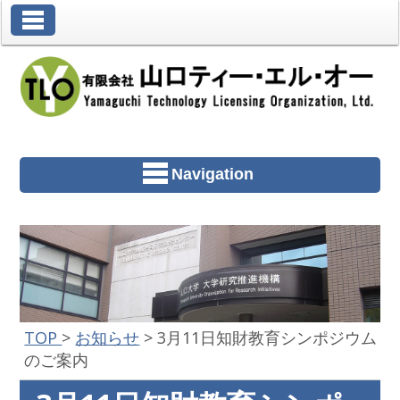
Toggle Navigation
Navigation
TOP
>
お知らせ
>
3月11日知財教育シンポジウム
のご案内