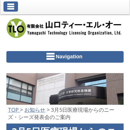
Toggle Navigation
Navigation
TOP
>
お知らせ
>
3月5日医療現場からのニー
ズ・シーズ発表会のご案内