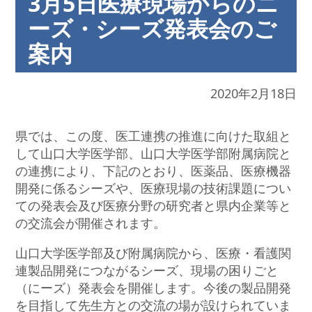
3月5日医療現場からのニ
ーズ・シーズ発表会のご
案内
2020年2月18日
県では、この度、医工連携の推進に向けた取組と
して山口大学医学部、山口大学医学部附属病院と
の連携により、下記のとおり、医薬品、医療機器
開発に係るシーズや、医療現場の技術課題につい
ての発表会及び医療分野の研究者と県内企業等と
の交流会が開催されます。
山口大学医学部及び附属病院から、医療・看護関
連製品開発につながるシーズ、現場の困りごと
（にーズ）発表会を開催します。今後の製品開発
を目指して先生方との交流の場が設けられていま