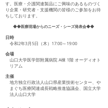
す。医療・介護関連製品にご興味のあるものづく
り企業・研究者・支援機関の皆様のご参加をお待
ちしております。
◆◆医療現場からのニーズ・シーズ発表会◆◆
日時
令和2年3月5日（木）17:00～19:00
会場
山口大学医学部附属病院 A棟 1階 オーディオト
リアム
主催
地方独立行政法人山口県産業技術センター、や
まぐち医療関連成長戦略推進協議会、国立大学
法人山口大学