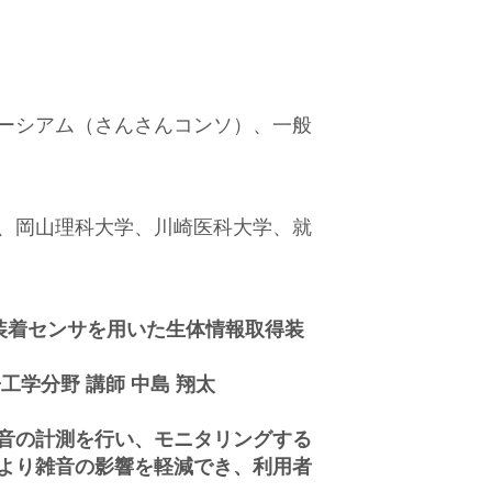
ーシアム（さんさんコンソ）、一般
、岡山理科大学、川崎医科大学、就
耳道装着センサを用いた生体情報取得装
学分野 講師 中島 翔太
音の計測を行い、モニタリングする
より雑音の影響を軽減でき、利用者