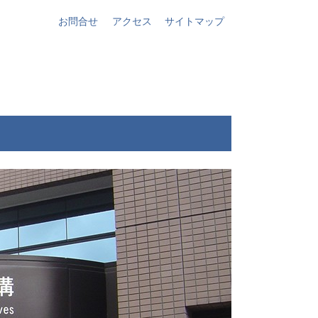
お問合せ
アクセス
サイトマップ