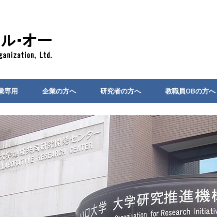
業専用
企業の方へ
研究者の方へ
教職員OBの方へ