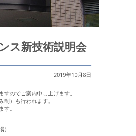
エンス新技術説明会
2019年10月8日
ますのでご案内申し上げます。
み制）も行われます。
ます。
開場）