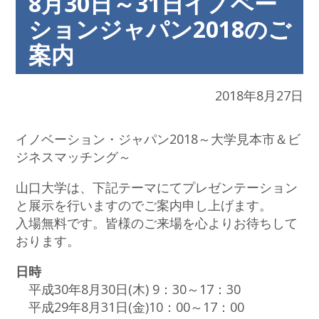
8月30日～31日イノベー
ションジャパン2018のご
案内
2018年8月27日
イノベーション・ジャパン2018～大学見本市＆ビ
ジネスマッチング～
山口大学は、下記テーマにてプレゼンテーション
と展示を行いますのでご案内申し上げます。
入場無料です。皆様のご来場を心よりお待ちして
おります。
日時
平成30年8月30日(木) 9：30～17：30
平成29年8月31日(金)10：00～17：00