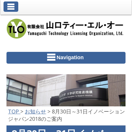
Toggle Navigation
Navigation
TOP
>
お知らせ
>
8月30日～31日イノベーション
ジャパン2018のご案内