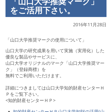
「山口大学推奨マーク」
をご活用下さい。
2016年11月28日
「山口大学推奨マークの使用について」
山口大学の研究成果を用いて実施（実用化）した
優良な製品やサービスに、
山口大学オリジナルのマーク「山口大学推奨マー
ク」（登録商標）を
無料でご利用いただけます。
詳細につきましては山口大学知的財産センターＨ
Ｐをご覧下さい。
<知的財産センターＨＰ>
知的財産センターＨＰ山口大学知財の活用(山