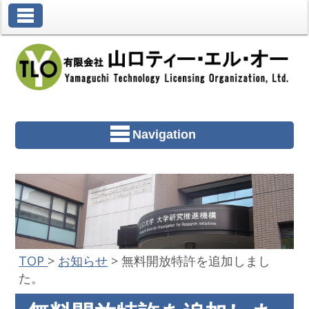
Toggle Navigation
Navigation
TOP
>
お知らせ
>
無料開放特許を追加しまし
た。