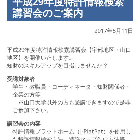
平成29年度特許情報検索
講習会のご案内
2017年5月11日
平成29年度特許情報検索講習会【宇部地区・山口
地区】を開催いたします。
知財のスキルアップを目指しませんか？
受講対象者
学生・教職員・コーディネータ・知財関係者・
企業の方等
※山口大学以外の方も受講できますので是非
ご参加下さい。
講習会の内容
特許情報プラットホーム（J-PlatPat）を使用し
た特許情報検索方法、特許マップ作成方法等