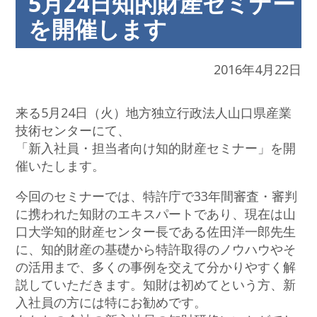
5月24日知的財産セミナー
を開催します
2016年4月22日
来る5月24日（火）地方独立行政法人山口県産業
技術センターにて、
「新入社員・担当者向け知的財産セミナー」を開
催いたします。
今回のセミナーでは、特許庁で33年間審査・審判
に携われた知財のエキスパートであり、現在は山
口大学知的財産センター長である佐田洋一郎先生
に、知的財産の基礎から特許取得のノウハウやそ
の活用まで、多くの事例を交えて分かりやすく解
説していただきます。知財は初めてという方、新
入社員の方には特にお勧めです。