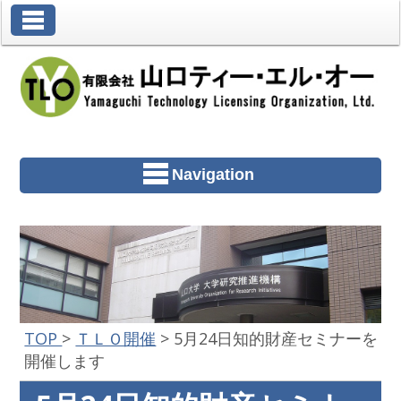
Toggle Navigation
Navigation
TOP
>
ＴＬＯ開催
>
5月24日知的財産セミナーを
開催します