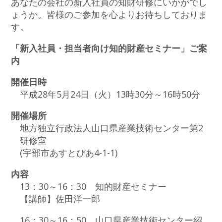
あなたの会社の新入社員の知財研修にいかがでし
ょうか。皆様のご参加を心よりお待ちしておりま
す。
「新入社員・担当者向け知的財産セミナー」ご案
内
開催日時
平成28年5月24日（火）13時30分～16時50分
開催場所
地方独立行政法人山口県産業技術センター第2
研修室
(宇部市あすとぴあ4-1-1)
内容
13：30～16：30 知的財産セミナー
【講師】佐田洋一郎
16：30～16：50 山口県産業技術センター紹