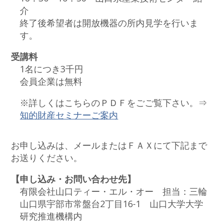
介
終了後希望者は開放機器の所内見学を行いま
す。
受講料
1名につき3千円
会員企業は無料
※詳しくはこちらのＰＤＦをごご覧下さい。⇒
知的財産セミナーご案内
お申し込みは、メールまたはＦＡＸにて下記まで
お送りください。
【申し込み・お問い合わせ先】
有限会社山口ティー・エル・オー 担当：三輪
山口県宇部市常盤台2丁目16-1 山口大学大学
研究推進機構内