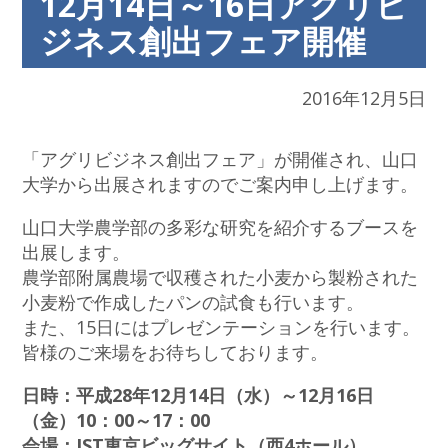
12月14日～16日アグリビ
ジネス創出フェア開催
2016年12月5日
「アグリビジネス創出フェア」が開催され、山口
大学から出展されますのでご案内申し上げます。
山口大学農学部の多彩な研究を紹介するブースを
出展します。
農学部附属農場で収穫された小麦から製粉された
小麦粉で作成したパンの試食も行います。
また、15日にはプレゼンテーションを行います。
皆様のご来場をお待ちしております。
日時：平成28年12月14日（水）～12月16日
（金）10：00～17：00
会場：JST東京ビッグサイト（西4ホール）