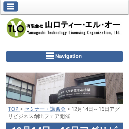
Toggle Navigation
Navigation
TOP
>
セミナー・講習会
>
12月14日～16日アグ
リビジネス創出フェア開催