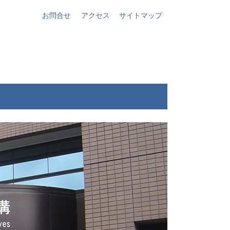
お問合せ
アクセス
サイトマップ