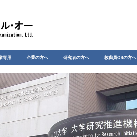
業専用
企業の方へ
研究者の方へ
教職員OBの方へ