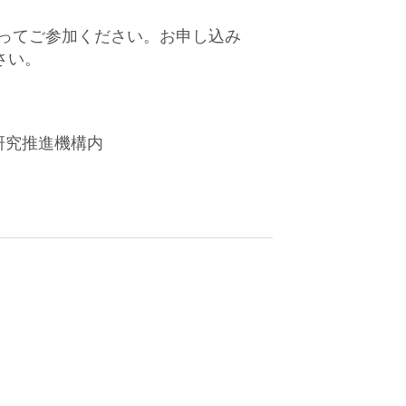
ってご参加ください。お申し込み
さい。
研究推進機構内