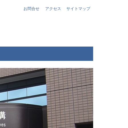
お問合せ
アクセス
サイトマップ