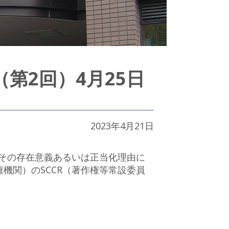
第2回）4月25日
2023年4月21日
その存在意義あるいは正当化理由に
権機関）のSCCR（著作権等常設委員