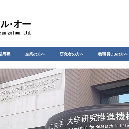
業専用
企業の方へ
研究者の方へ
教職員OBの方へ