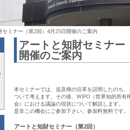
財セミナー（第2回）4月25日開催のご案内
アートと知財セミナー（
開催のご案内
A
本セミナーでは、追及権の沿革を説明したのち、
ついて考えます。その後、WIPO（世界知的所有
会）における議論の現状について解説します。
是非この機会にご参加下さい。参加料無料です。
アートと知財セミナー（第2回）