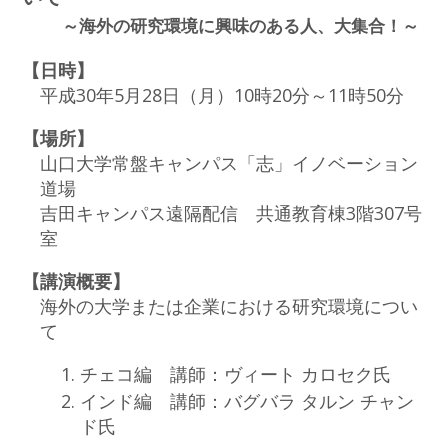
～海外の研究環境に興味のある人、大集合！～
【日時】
平成30年5月28日（月）10時20分～11時50分
【場所】
山口大学常盤キャンパス「志」イノベーション
道場
吉田キャンパス遠隔配信 共通教育棟3階307号
室
【講演概要】
海外の大学または企業における研究環境につい
て
チェコ編 講師：ヴィート カロセク氏
インド編 講師：バグバラ タルン チャン
ド氏