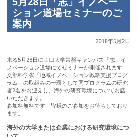
5月28日「志」イノベー
ション道場セミナーのご
案内
2018年5月2日
来る5月28日に山口大学常盤キャンパス「志」イ
ノベーション道場にてセミナーが開催されます。
文部科学省「地域イノベーション戦略支援プログ
ラム」の取組みの一環として同プログラムの研究
者2名をお迎えし、海外の研究環境についてお話
いただきます。
参加料無料です。皆様のご参加をお待ちしており
ます。
海外の大学または企業における研究環境につ
いて