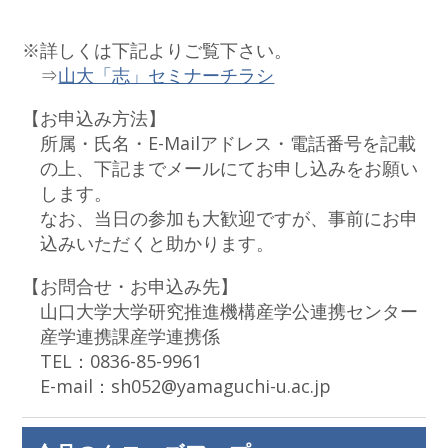
※詳しくは下記よりご覧下さい。
⇒
山大「志」セミナーチラシ
【お申込み方法】
所属・氏名・E-Mailアドレス・電話番号を記載
の上、下記までメールにてお申し込みをお願い
します。
なお、当日の参加も大歓迎ですが、事前にお申
込みいただくと助かります。
【お問合せ・お申込み先】
山口大学大学研究推進機構産学公連携センター
産学連携課産学連携係
TEL：0836-85-9961
E-mail：sh052@yamaguchi-u.ac.jp