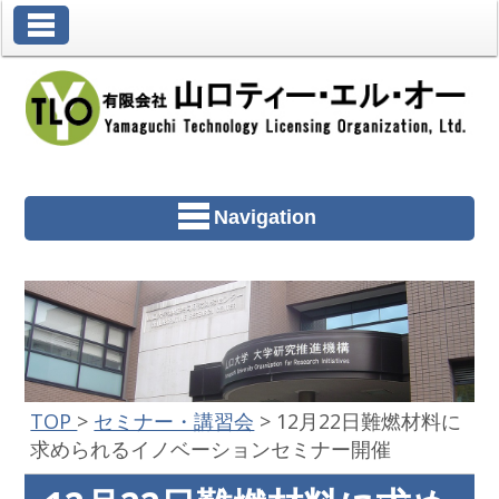
Toggle Navigation
Navigation
TOP
>
セミナー・講習会
>
12月22日難燃材料に
求められるイノベーションセミナー開催