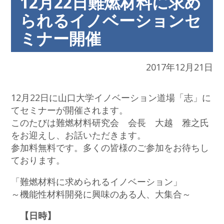
12月22日難燃材料に求め
られるイノベーションセ
ミナー開催
2017年12月21日
12月22日に山口大学イノベーション道場「志」に
てセミナーが開催されます。
このたびは難燃材料研究会 会長 大越 雅之氏
をお迎えし、お話いただきます。
参加料無料です。多くの皆様のご参加をお待ちし
ております。
「難燃材料に求められるイノベーション」
～機能性材料開発に興味のある人、大集合～
【日時】