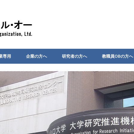
業専用
企業の方へ
研究者の方へ
教職員OBの方へ