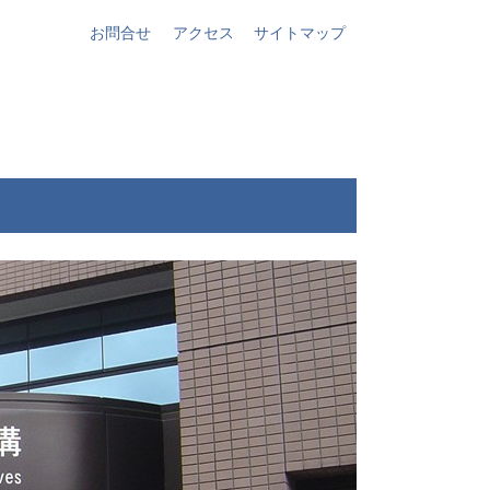
お問合せ
アクセス
サイトマップ