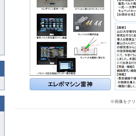
※画像をクリッ