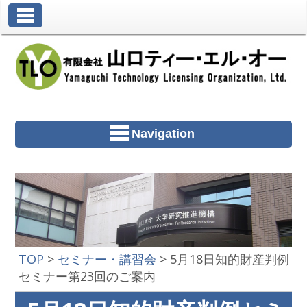
Toggle Navigation
Navigation
TOP
>
セミナー・講習会
>
5月18日知的財産判例
セミナー第23回のご案内