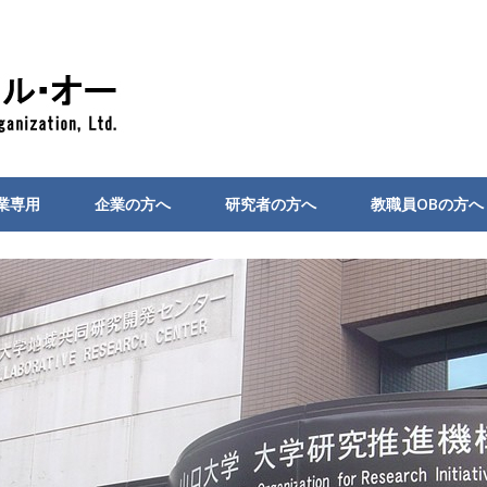
業専用
企業の方へ
研究者の方へ
教職員OBの方へ