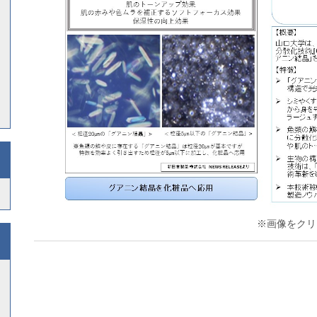
※画像をクリッ