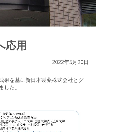
へ応用
2022年5月20日
成果を基に新日本製薬株式会社とグ
ました。