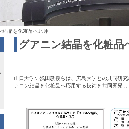
ン結晶を化粧品へ応用
グアニン結晶を化粧品
A
山口大学の浅田教授らは、広島大学との共同研究
アニン結晶を化粧品へ応用する技術を共同開発し