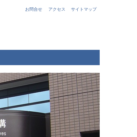
お問合せ
アクセス
サイトマップ